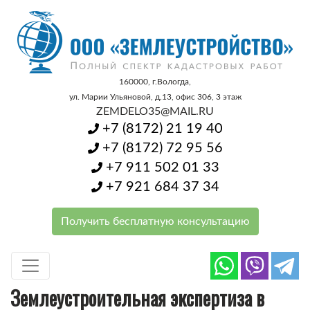
160000, г.Вологда,
ул. Марии Ульяновой, д.13,
офис 306, 3 этаж
ZEMDELO35@MAIL.RU
+7 (8172) 21 19 40
+7 (8172) 72 95 56
+7 911 502 01 33
+7 921 684 37 34
Получить бесплатную консультацию
Землеустроительная экспертиза в