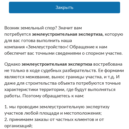
Закрыть
Возник земельный спор? Значит вам
потребуется
землеустроительная экспертиза,
которую
для вас готова выполнить наша
компания «Землеустройство»! Обращение к нам
обеспечит вас точными сведениями о спорном участке.
Однако
землеустроительная экспертиза
востребована
не только в ходе судебных разбирательств. Ее формами
являются межевание, вынос границы участка, и т.д. И
даже для строительства объекта потребуются точные
характеристики территории, где будут выполняться
работы. Поэтому обращаетесь к нам:
1. мы проводим землеустроительную экспертизу
участков любой площади и местоположения;
2. принимаем заказы от частных клиентов и от
организаций;