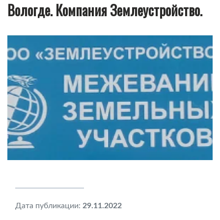
Вологде. Компания Землеустройство.
Дата публикации:
29.11.2022