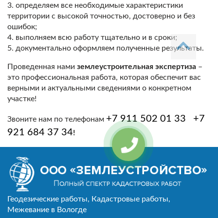
3. определяем все необходимые характеристики
территории с высокой точностью, достоверно и без
ошибок;
4. выполняем всю работу тщательно и в сроки;
5. документально оформляем полученные результаты.
Проведенная нами
землеустроительная экспертиза
–
это профессиональная работа, которая обеспечит вас
верными и актуальными сведениями о конкретном
участке!
+7 911 502 01 33
+7
Звоните нам по телефонам
921 684 37 34
!
Геодезические работы, Кадастровые работы,
Межевание в Вологде