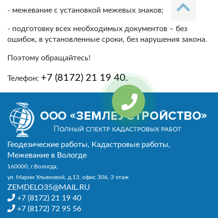
- межевание с установкой межевых знаков;
- подготовку всех необходимых документов – без
ошибок, в установленные сроки, без нарушения закона.
Поэтому обращайтесь!
+7 (8172) 21 19 40.
Телефон:
Геодезические работы, Кадастровые работы,
Межевание в Вологде
160000, г.Вологда,
ул. Марии Ульяновой, д.13,
офис 306, 3 этаж
ZEMDELO35@MAIL.RU
+7 (8172) 21 19 40
+7 (8172) 72 95 56