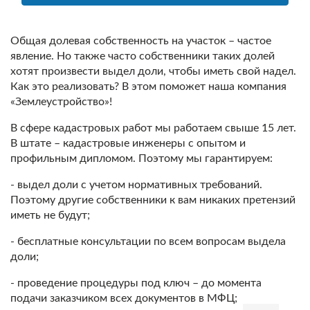
Общая долевая собственность на участок – частое
явление. Но также часто собственники таких долей
хотят произвести выдел доли, чтобы иметь свой надел.
Как это реализовать? В этом поможет наша компания
«Землеустройство»!
В сфере кадастровых работ мы работаем свыше 15 лет.
В штате – кадастровые инженеры с опытом и
профильным дипломом. Поэтому мы гарантируем:
- выдел доли с учетом нормативных требований.
Поэтому другие собственники к вам никаких претензий
иметь не будут;
- бесплатные консультации по всем вопросам выдела
доли;
- проведение процедуры под ключ – до момента
подачи заказчиком всех документов в МФЦ;