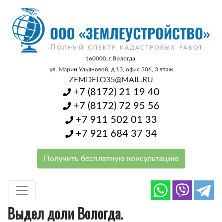
160000, г.Вологда,
ул. Марии Ульяновой, д.13,
офис 306, 3 этаж
ZEMDELO35@MAIL.RU
+7 (8172) 21 19 40
+7 (8172) 72 95 56
+7 911 502 01 33
+7 921 684 37 34
Получить бесплатную консультацию
Выдел доли Вологда.