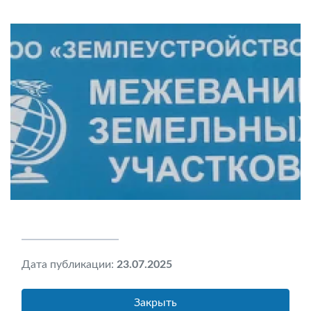
Дата публикации:
23.07.2025
Закрыть